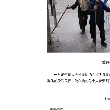
爱的
一对老年盲人夫妇无助的在街头摸索前
群体的爱和关怀，使在场的每个人都受到
【
打
相关链接