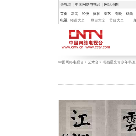
央视网
|
中国网络电视台
|
网站地图
首页
新闻
经济
体育
综艺
春晚
戏曲
电视
频道大全
栏目大全
节目大全
中国网络电视台
>
艺术台
>
书画星光青少年书画