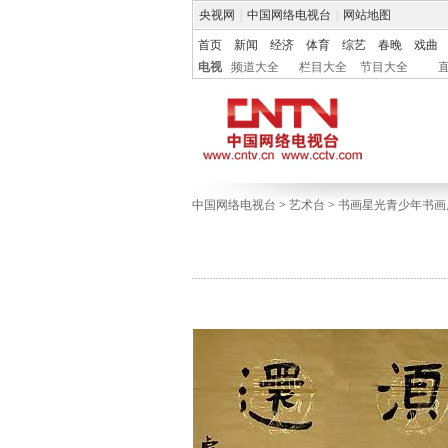
央视网
|
中国网络电视台
|
网站地图
首页
新闻
经济
体育
综艺
春晚
戏曲
电视
频道大全
栏目大全
节目大全
中国网络电视台
>
艺术台
>
书画星光青少年书画