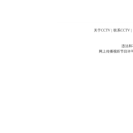
关于CCTV
|
联系CCTV
|
违法和
网上传播视听节目许可证号