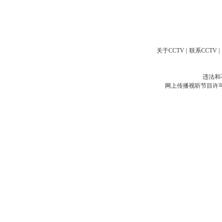
关于CCTV
|
联系CCTV
|
违法和
网上传播视听节目许可证号