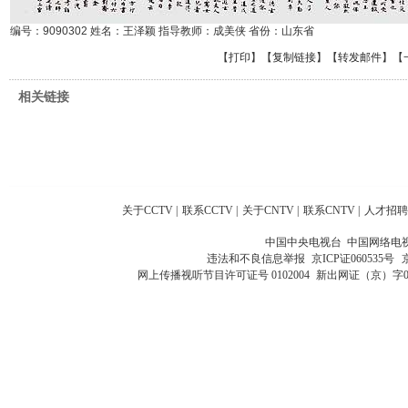
编号：9090302 姓名：王泽颖 指导教师：成美侠 省份：山东省
【
打印
】【
复制链接
】【
转发邮件
】
【
相关链接
关于CCTV
|
联系CCTV
|
关于CNTV
|
联系CNTV
|
人才招聘
中国中央电视台 中国网络电
违法和不良信息举报
京ICP证060535号
网上传播视听节目许可证号 0102004
新出网证（京）字0