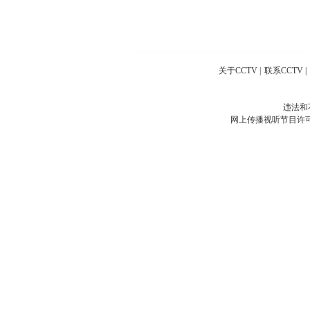
关于CCTV
|
联系CCTV
|
违法和
网上传播视听节目许可证号