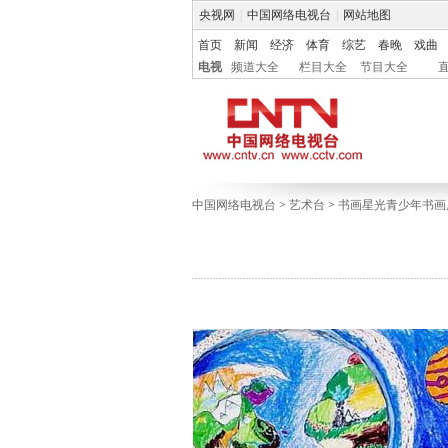
央视网
|
中国网络电视台
|
网站地图
首页
新闻
经济
体育
综艺
春晚
戏曲
电视
频道大全
栏目大全
节目大全
中国网络电视台
>
艺术台
>
书画星光青少年书画