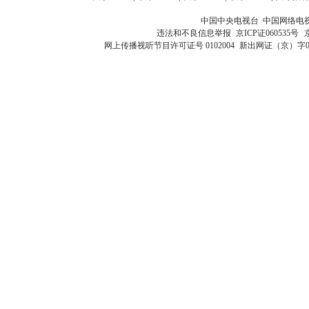
中国中央电视台 中国网络电
违法和不良信息举报
京ICP证060535号
网上传播视听节目许可证号 0102004
新出网证（京）字0