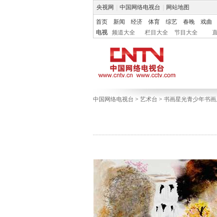
央视网
|
中国网络电视台
|
网站地图
首页
新闻
经济
体育
综艺
春晚
戏曲
电视
频道大全
栏目大全
节目大全
中国网络电视台
>
艺术台
>
书画星光青少年书画