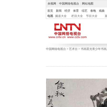
央视网
|
中国网络电视台
|
网站地图
首页
新闻
经济
体育
综艺
春晚
戏曲
电视
频道大全
栏目大全
节目大全
中国网络电视台
>
艺术台
>
书画星光青少年书画