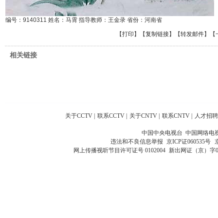
编号：9140311 姓名：马霄 指导教师：王金录 省份：河南省
【
打印
】【
复制链接
】【
转发邮件
】
【
相关链接
关于CCTV
|
联系CCTV
|
关于CNTV
|
联系CNTV
|
人才招聘
中国中央电视台 中国网络电
违法和不良信息举报
京ICP证060535号
网上传播视听节目许可证号 0102004
新出网证（京）字0