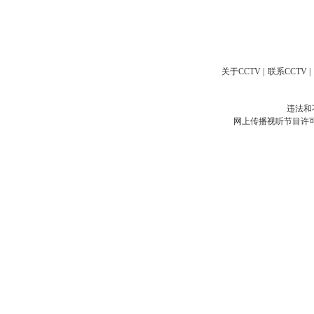
关于CCTV
|
联系CCTV
|
违法和
网上传播视听节目许可证号