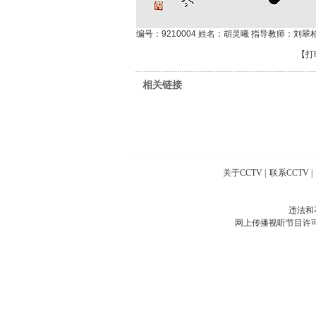
编号：9210004 姓名：胡灵曦 指导教师：刘翠
【
打
相关链接
关于CCTV
|
联系CCTV
|
违法和
网上传播视听节目许可证号