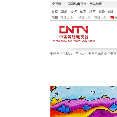
央视网
|
中国网络电视台
|
网站地图
首页
新闻
经济
体育
综艺
春晚
戏曲
电视
频道大全
栏目大全
节目大全
中国网络电视台
>
艺术台
>
书画星光青少年书画