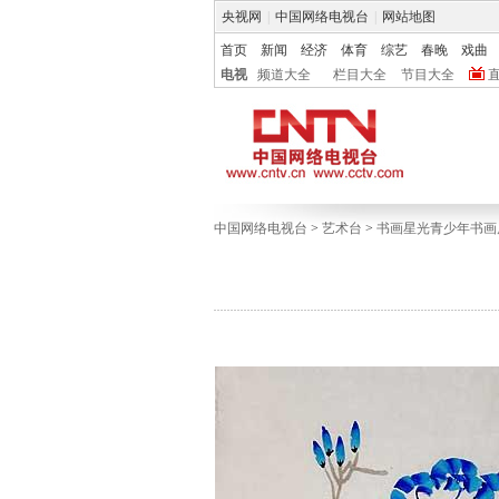
央视网
|
中国网络电视台
|
网站地图
首页
新闻
经济
体育
综艺
春晚
戏曲
电视
频道大全
栏目大全
节目大全
中国网络电视台
>
艺术台
>
书画星光青少年书画