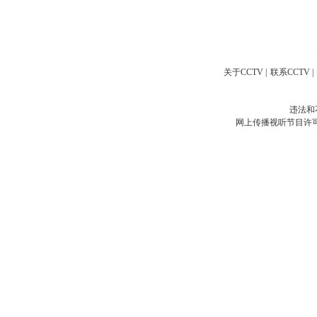
关于CCTV
|
联系CCTV
|
违法和
网上传播视听节目许可证号