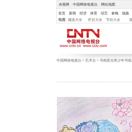
央视网
|
中国网络电视台
|
网站地图
首页
新闻
经济
体育
综艺
春晚
戏曲
电视
频道大全
栏目大全
节目大全
中国网络电视台
>
艺术台
>
书画星光青少年书画