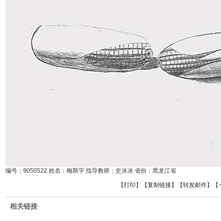
编号：9050522 姓名：梅斯宇 指导教师：史冰冰 省份：黑龙江省
【
打印
】【
复制链接
】【
转发邮件
】
【
相关链接