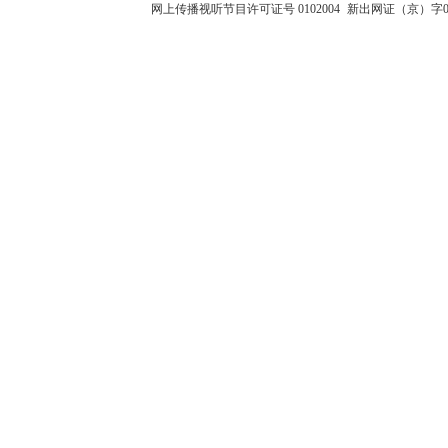
网上传播视听节目许可证号 0102004
新出网证（京）字0