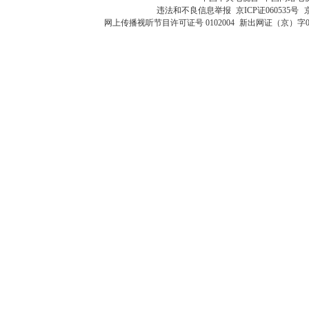
违法和不良信息举报
京ICP证060535号
网上传播视听节目许可证号 0102004
新出网证（京）字0