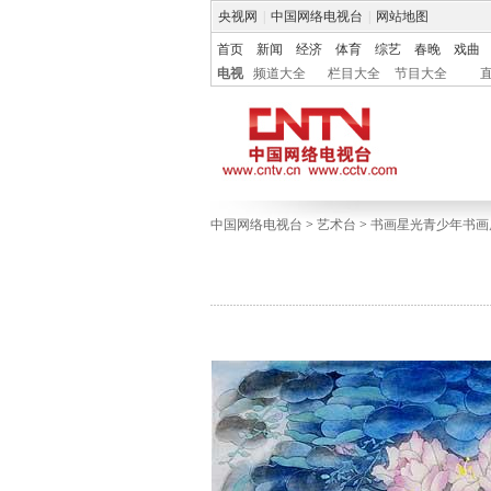
央视网
|
中国网络电视台
|
网站地图
首页
新闻
经济
体育
综艺
春晚
戏曲
电视
频道大全
栏目大全
节目大全
中国网络电视台
>
艺术台
>
书画星光青少年书画