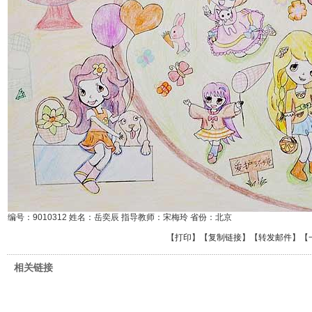
编号：9010312 姓名：岳奕辰 指导教师：宋梅玲 省份：北京
【
打印
】【
复制链接
】【
转发邮件
】
【
相关链接