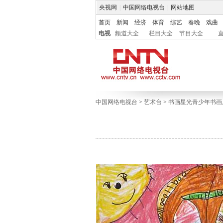
央视网
|
中国网络电视台
|
网站地图
首页
新闻
经济
体育
综艺
春晚
戏曲
电视
频道大全
栏目大全
节目大全
中国网络电视台
>
艺术台
>
书画星光青少年书画