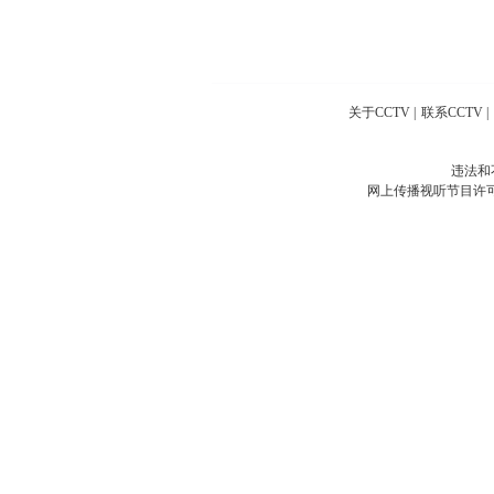
关于CCTV
|
联系CCTV
|
违法和
网上传播视听节目许可证号