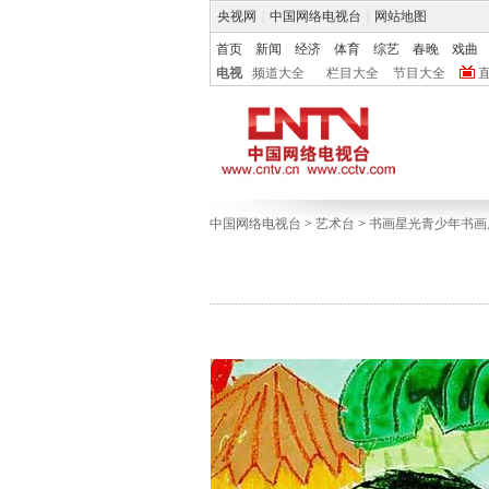
央视网
|
中国网络电视台
|
网站地图
首页
新闻
经济
体育
综艺
春晚
戏曲
电视
频道大全
栏目大全
节目大全
中国网络电视台
>
艺术台
>
书画星光青少年书画