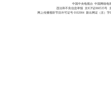
中国中央电视台 中国网络电
违法和不良信息举报
京ICP证060535号
网上传播视听节目许可证号 0102004
新出网证（京）字0