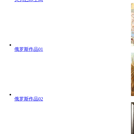
俄罗斯作品01
俄罗斯作品02