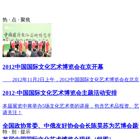
热 · 点 · 聚焦
2012中国国际文化艺术博览会在京开幕
2012年11月2日上午，2012中国国际文化艺术博览会在
2012·中国国际文化艺术博览会主题活动安排
本届展览中将举办5场文化艺术类的讲座，包含艺术品投资、
请关注！
全国政协常委、中俄友好协会会长陈昊苏为艺博会题
特 · 别 · 提示