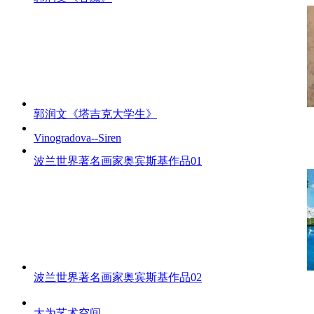
郭润文《塔吉克大学生》
Vinogradova--Siren
波兰世界著名画家奥宾斯基作品01
波兰世界著名画家奥宾斯基作品02
大为艺术空间