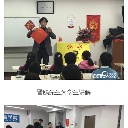
晋鸥先生为学生讲解