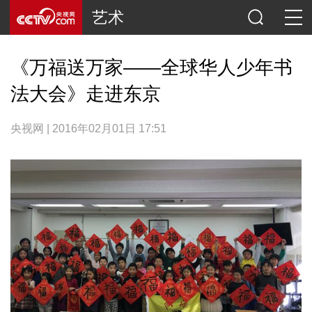
艺术
《万福送万家——全球华人少年书
法大会》走进东京
央视网 | 2016年02月01日 17:51