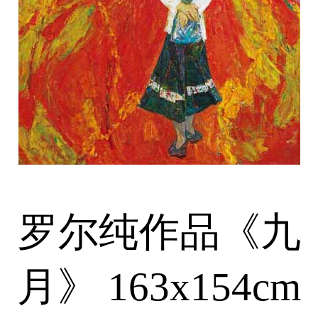
罗尔纯作品《九
月》 163x154cm