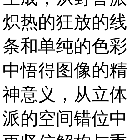
炽热的狂放的线
条和单纯的色彩
中悟得图像的精
神意义，从立体
派的空间错位中