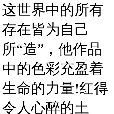
这世界中的所有
存在皆为自己
所“造”，他作品
中的色彩充盈着
生命的力量!红得
令人心醉的土