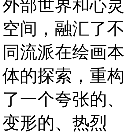
外部世界和心灵
空间，融汇了不
同流派在绘画本
体的探索，重构
了一个夸张的、
变形的、热烈