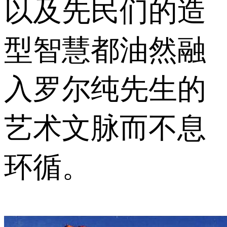
以及先民们的造
型智慧都油然融
入罗尔纯先生的
艺术文脉而不息
环循。