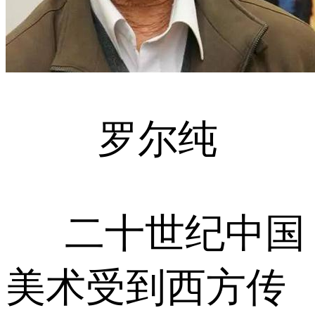
罗尔纯
二十世纪中国
美术受到西方传