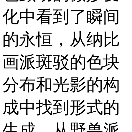
化中看到了瞬间
的永恒，从纳比
画派斑驳的色块
分布和光影的构
成中找到形式的
生成，从野兽派