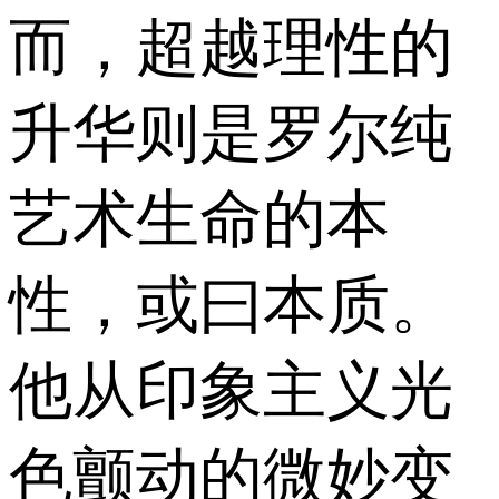
而，超越理性的
升华则是罗尔纯
艺术生命的本
性，或曰本质。
他从印象主义光
色颤动的微妙变