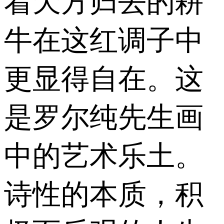
着天方归去的耕
牛在这红调子中
更显得自在。这
是罗尔纯先生画
中的艺术乐土。
诗性的本质，积