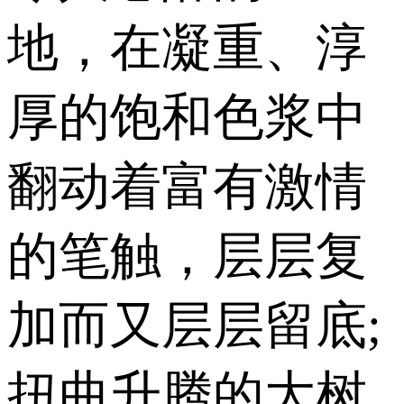
地，在凝重、淳
厚的饱和色浆中
翻动着富有激情
的笔触，层层复
加而又层层留底;
扭曲升腾的大树