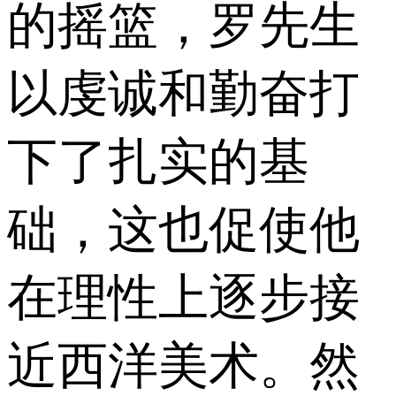
的摇篮，罗先生
以虔诚和勤奋打
下了扎实的基
础，这也促使他
在理性上逐步接
近西洋美术。然