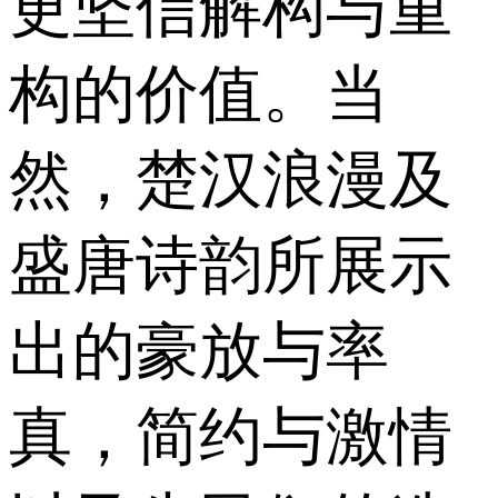
更坚信解构与重
构的价值。当
然，楚汉浪漫及
盛唐诗韵所展示
出的豪放与率
真，简约与激情