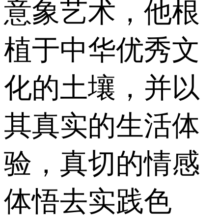
意象艺术，他根
植于中华优秀文
化的土壤，并以
其真实的生活体
验，真切的情感
体悟去实践色