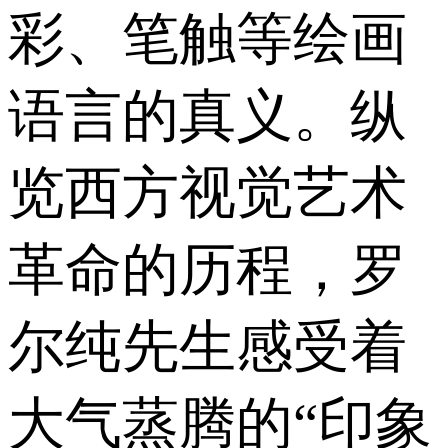
彩、笔触等绘画
语言的真义。纵
览西方视觉艺术
革命的历程，罗
尔纯先生感受着
大气蒸腾的“印象