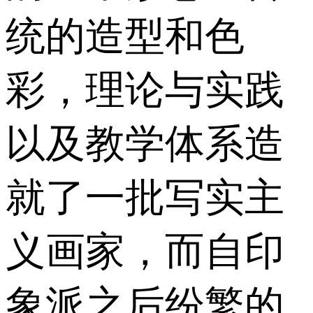
统的造型和色
彩，理论与实践
以及教学体系造
就了一批写实主
义画家，而自印
象派之后纷繁的