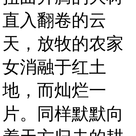
直入翻卷的云
天，放牧的农家
女消融于红土
地，而灿烂一
片。同样默默向