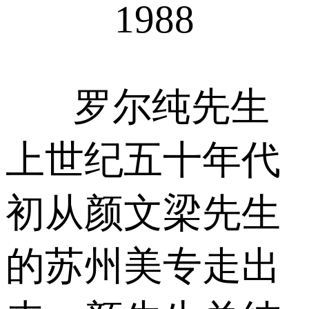
1988
罗尔纯先生
上世纪五十年代
初从颜文梁先生
的苏州美专走出