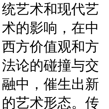
统艺术和现代艺
术的影响，在中
西方价值观和方
法论的碰撞与交
融中，催生出新
的艺术形态。传