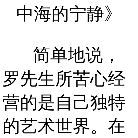
中海的宁静》
简单地说，
罗先生所苦心经
营的是自己独特
的艺术世界。在