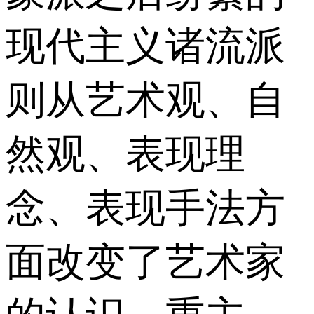
现代主义诸流派
则从艺术观、自
然观、表现理
念、表现手法方
面改变了艺术家