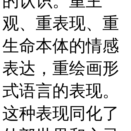
的认识。重主
观、重表现、重
生命本体的情感
表达，重绘画形
式语言的表现。
这种表现同化了