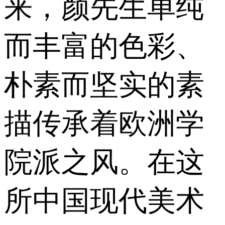
来，颜先生单纯
而丰富的色彩、
朴素而坚实的素
描传承着欧洲学
院派之风。在这
所中国现代美术