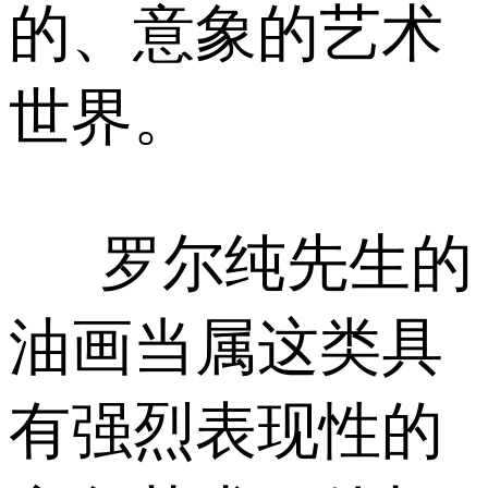
的、意象的艺术
世界。
罗尔纯先生的
油画当属这类具
有强烈表现性的