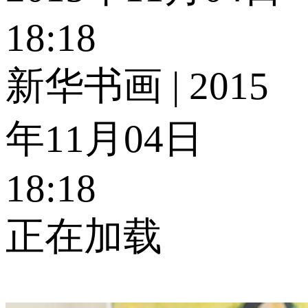
18:18
新华书画 | 2015
年11月04日
18:18
正在加载