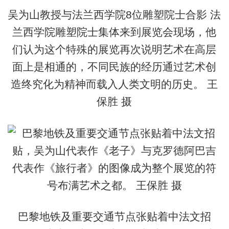
吴为山教授与法兰西学院8位雕塑院士合影 法
兰西学院雕塑院士集体来到展览会现场，他
们认为这个特殊的展览再次说明艺术在高层
面上是相通的，不同民族的经历通过艺术创
造终究化为精神而载入人类文明的历史。 王
保胜 摄
巴黎地铁及重要交通节点张贴着中法文招