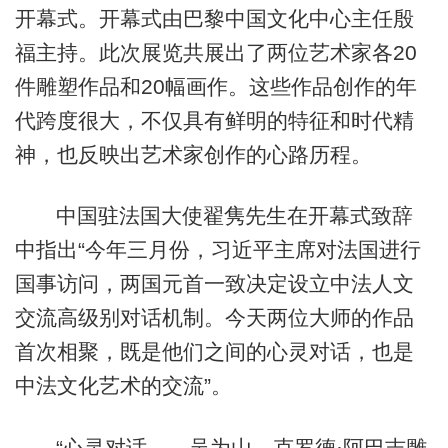
开幕式。开幕式由巴黎中国文化中心主任殷
福主持。此次展览共展出了两位艺术家各20
件雕塑作品和20幅画作。这些作品创作的年
代跨度很大，不仅具有鲜明的特征和时代精
神，也反映出艺术家创作的心路历程。
中国驻法国大使翟隽先生在开幕式致辞
中指出“今年三月份，习近平主席对法国进行
国事访问，两国元首一致决定设立中法人文
交流高级别对话机制。今天两位大师的作品
首次相聚，既是他们之间的心灵对话，也是
中法文化艺术的交流”。
“心灵对话——吴为山、克罗德·阿巴吉雕