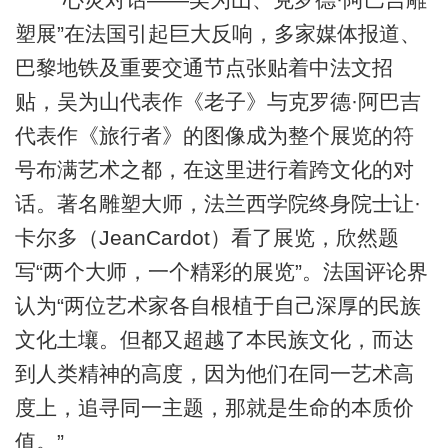
塑展”在法国引起巨大反响，多家媒体报道、
巴黎地铁及重要交通节点张贴着中法文招
贴，吴为山代表作《老子》与克罗德·阿巴吉
代表作《旅行者》的图像成为整个展览的符
号布满艺术之都，在这里进行着跨文化的对
话。著名雕塑大师，法兰西学院终身院士让·
卡尔多（JeanCardot）看了展览，欣然题
写“两个大师，一个精彩的展览”。法国评论界
认为“两位艺术家各自根植于自己深厚的民族
文化土壤。但都又超越了本民族文化，而达
到人类精神的高度，因为他们在同一艺术高
度上，追寻同一主题，那就是生命的本质价
值。”