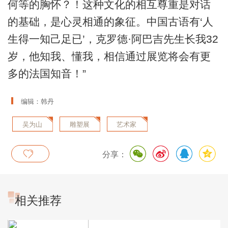
何等的胸怀？！这种文化的相互尊重是对话
的基础，是心灵相通的象征。中国古语有‘人
生得一知己足已’，克罗德·阿巴吉先生长我32
岁，他知我、懂我，相信通过展览将会有更
多的法国知音！”
编辑：韩丹
吴为山
雕塑展
艺术家
分享：
相关推荐