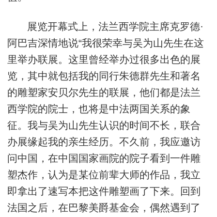
展览开幕式上，法兰西学院主席克罗德·
阿巴吉深情地说“我很荣幸与吴为山先生在这
里举办联展。这里曾经举办过很多出色的展
览，其中就包括我的同行朱德群先生和著名
的雕塑家安贝尔先生的联展，他们都是法兰
西学院的院士，也将是中法两国关系的象
征。我与吴为山先生认识的时间不长，联合
办展缘起我的亲生经历。不久前，我应邀访
问中国，在中国国家画院的院子看到一件雕
塑杰作，认为是某位前辈大师的作品，我立
即拿出了速写本把这件雕塑画了下来。回到
法国之后，在巴黎美爵基金会，偶然遇到了