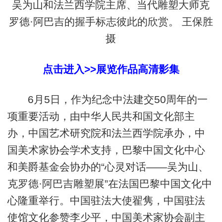
吴为山和法兰西学院主席、当代雕塑大师克
罗德·阿巴吉的握手标志彼此的欣赏。 王保胜
摄
点击进入>>展览作品高清影集
6月5日，作为纪念中法建交50周年的一
项重要活动，由中华人民共和国文化部主
办，中国艺术研究院和法兰西学院承办，中
国美术家协会学术支持，巴黎中国文化中心
和美爵基金会协办的“心灵对话——吴为山、
克罗德·阿巴吉雕塑展”在法国巴黎中国文化中
心隆重举行。中国驻法大使翟隽，中国驻法
使馆文化参赞李少平，中国美术家协会副主