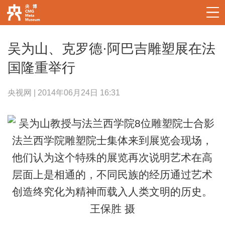
吴为山、克罗德·阿巴吉雕塑展在法
国隆重举行
央视网 | 2014年06月24日 16:31