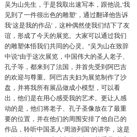
吴为山先生，于是我取出速写本，跟他说,‘我
见到了一件很出色的雕塑’，通过翻译他告诉
我‘这是我的作品’，这种偶然使我们结下了友
谊，形成了今天的展览。大家可以通过我们
的雕塑体悟我们共同的心灵。”吴为山在致辞
中说“由于这次展览，中国伟大的圣人老子、
孔子等，都来到了法国，并首先受到阿巴吉
的欢迎与尊重。阿巴吉夫妇为展览制作了沙
盘，并将我所有展品做成小模型，可以看
出，他们是在用心感受我的艺术。更让人感
动的是，他们将老子、孔子圣像放在了最重
要的位置，并在他们的周围安排了他自己的
作品，聆听中国圣人‘周游列国’的讲学，这是