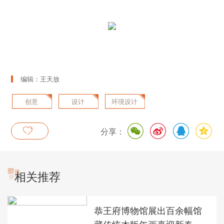
编辑：王天放
创意
设计
环境设计
分享：
相关推荐
恭王府博物馆展出百余幅馆