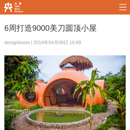
6周打造9000美刀圆顶小屋
designboom | 2014年04月09日 10:49