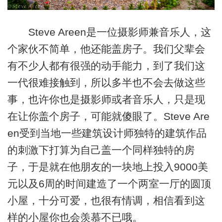
Steve Areen是一位摄影师兼音乐人，这
个家伙不简单，他还能盖房子。我们父辈会
有不少人都有很强的动手能力，到了我们这
一代很难接触到，所以多半也不会去做这些
事，也许你也是摄影师或者音乐人，只是现
在让你盖个房子，可能就傻眼了。Steve Are
en受到当地一些建筑设计师独特的建筑作品
的刺激下打算为自己盖一个同样独特的房
子，于是就在他朋友的一块地上投入9000美
元以及6周的时间建造了一个两室一厅的圆顶
小屋，十分可爱，也很有情调，相信看到这
样的小屋你也会羡慕不已哦。