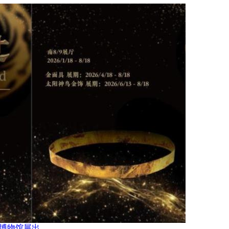
家博物馆展出