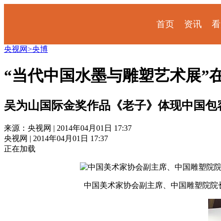
首页
资讯
看
央视网
>
央博
“当代中国水墨与雕塑艺术展”
吴为山国际金奖作品《老子》体现中国包
来源：央视网 | 2014年04月01日 17:37
央视网 | 2014年04月01日 17:37
正在加载
中国美术家协会副主席、中国雕塑院院长