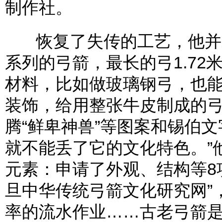
制作社。
恢复了失传的工艺，他并未
系列的弓箭，最长的弓1.72
材料，比如做玻璃钢弓，也能
装饰，给用整张牛皮制成的
腾“鲜卑神兽”等图案和锡伯
就不能丢了它的文化特色。”
元素：申请了外观、结构等8
旦中华传统弓箭文化研究网”
率的流水作业……古老弓箭