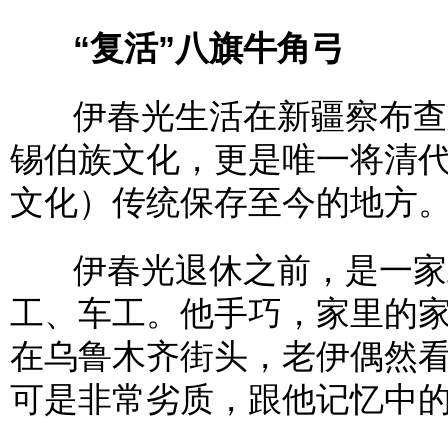
“复活”八旗牛角弓
伊春光生活在新疆察布查尔
锡伯族文化，更是唯一将清代
文化）传统保存至今的地方
伊春光退休之前，是一家
工、车工。他手巧，家里的家
在乌鲁木齐街头，老伊偶然
可是非常劣质，跟他记忆中