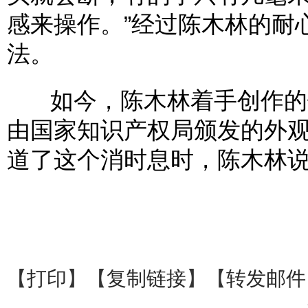
感来操作。”经过陈木林的耐
法。
如今，陈木林着手创作的铜
由国家知识产权局颁发的外
道了这个消时息时，陈木林
【
打印
】【
复制链接
】【
转发邮件