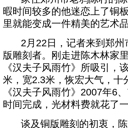
暇时间较多的他迷恋上了铜
里就能变成一件精美的艺术
2月22日，记者来到郑州
版雕刻者。刚走进陈木林家
《汉夫子风雨竹》所吸引，该
米，宽2.3米，恢宏大气，十
《汉夫子风雨竹》2007年6
时间完成，光材料费就花了
谈及铜版雕刻的初衷，陈木