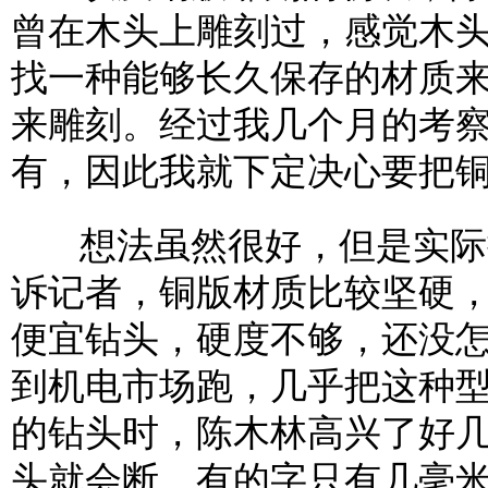
曾在木头上雕刻过，感觉木
找一种能够长久保存的材质
来雕刻。经过我几个月的考
有，因此我就下定决心要把铜
想法虽然很好，但是实际操
诉记者，铜版材质比较坚硬
便宜钻头，硬度不够，还没
到机电市场跑，几乎把这种
的钻头时，陈木林高兴了好几
头就会断，有的字只有几毫