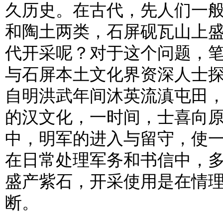
久历史。在古代，先人们一
和陶土两类，石屏砚瓦山上
代开采呢？对于这个问题，
与石屏本土文化界资深人士
自明洪武年间沐英流滇屯田
的汉文化，一时间，士喜向
中，明军的进入与留守，使
在日常处理军务和书信中，
盛产紫石，开采使用是在情
断。