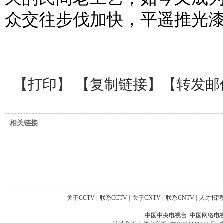
众交往步伐加快，平遥推光
【
打印
】 【
复制链接
】【
转发邮
相关链接
关于CCTV
|
联系CCTV
|
关于CNTV
|
联系CNTV
|
人才招聘
中国中央电视台 中国网络电