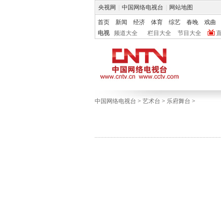
央视网
|
中国网络电视台
|
网站地图
首页
新闻
经济
体育
综艺
春晚
戏曲
电视
频道大全
栏目大全
节目大全
中国网络电视台
>
艺术台
>
乐府舞台
>