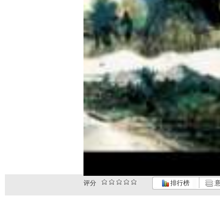
评分
排行榜
意