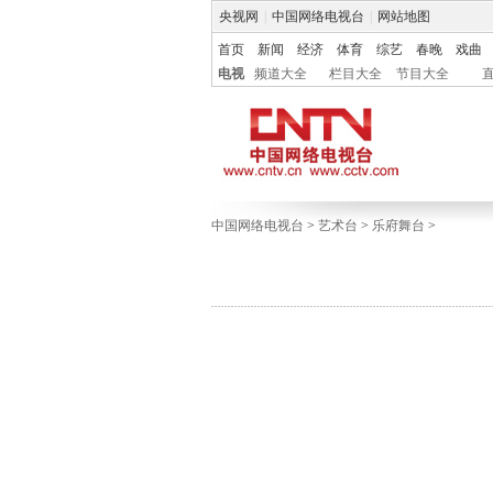
央视网
|
中国网络电视台
|
网站地图
首页
新闻
经济
体育
综艺
春晚
戏曲
电视
频道大全
栏目大全
节目大全
中国网络电视台
>
艺术台
>
乐府舞台
>