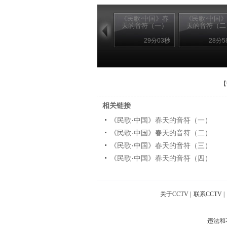
《民歌·中国》春
《民歌·中国
天的音符（一）
天的音符（二
29分03秒
28分5
【
相关链接
《民歌·中国》春天的音符（一）
《民歌·中国》春天的音符（二）
《民歌·中国》春天的音符（三）
《民歌·中国》春天的音符（四）
关于CCTV
|
联系CCTV
|
违法和