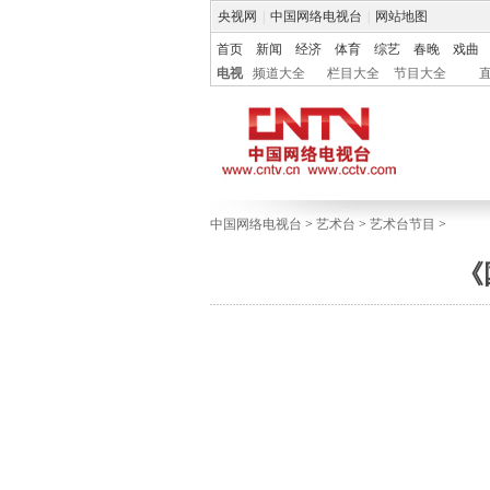
央视网
|
中国网络电视台
|
网站地图
首页
新闻
经济
体育
综艺
春晚
戏曲
电视
频道大全
栏目大全
节目大全
中国网络电视台
>
艺术台
>
艺术台节目
>
《