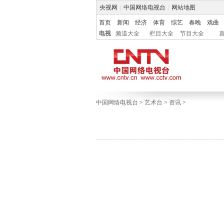
央视网
|
中国网络电视台
|
网站地图
首页
新闻
经济
体育
综艺
春晚
戏曲
电视
频道大全
栏目大全
节目大全
中国网络电视台
>
艺术台
>
资讯
>