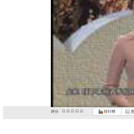
评分
排行榜
意