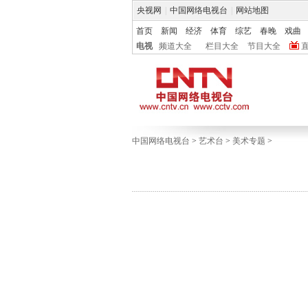
央视网
|
中国网络电视台
|
网站地图
首页
新闻
经济
体育
综艺
春晚
戏曲
电视
频道大全
栏目大全
节目大全
中国网络电视台
>
艺术台
>
美术专题
>